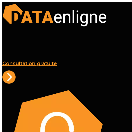
Consultation gratuite