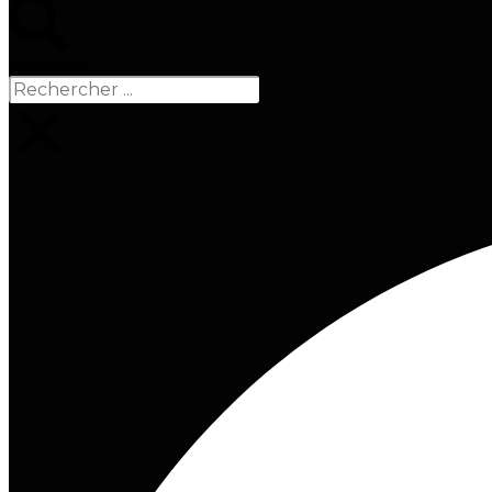
Rechercher