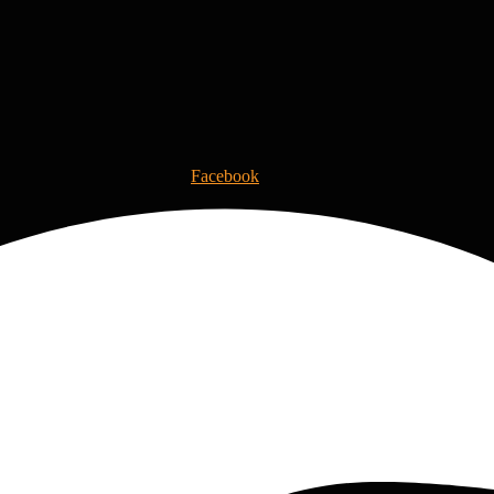
Facebook