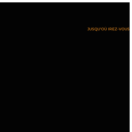
JUSQU'OÙ IREZ-VOUS