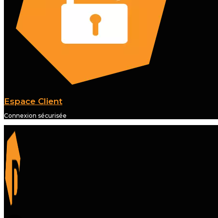
Espace Client
Connexion sécurisée