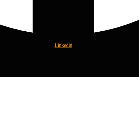
Linkedin