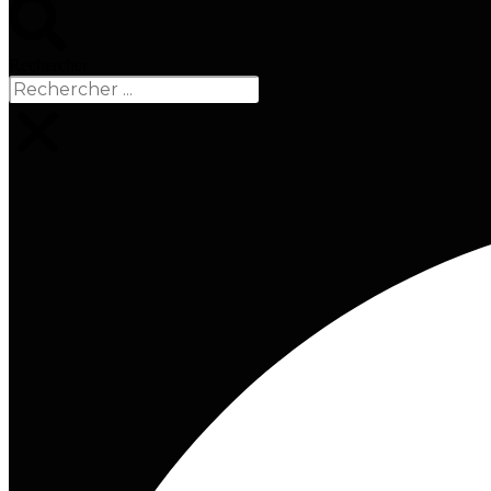
Rechercher