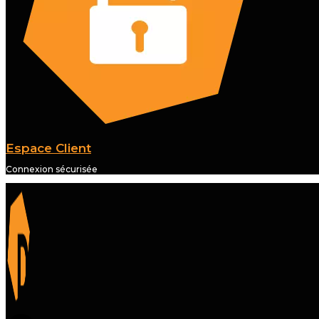
Espace Client
Connexion sécurisée