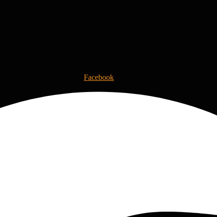
Facebook