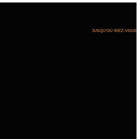
JUSQU'OÙ IREZ-VOUS