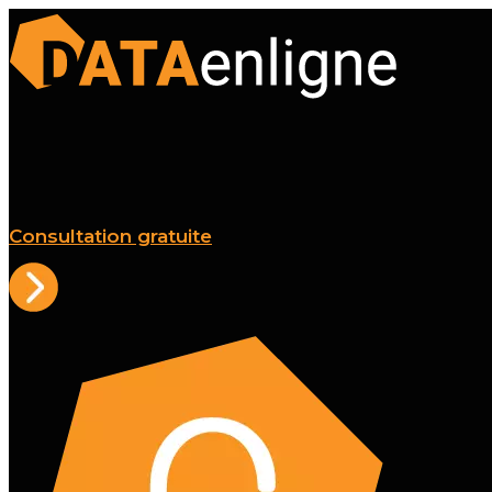
Consultation gratuite