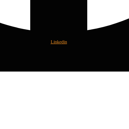
Linkedin